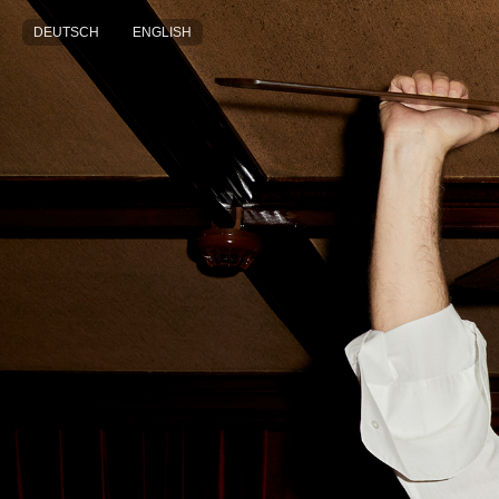
DEUTSCH
ENGLISH