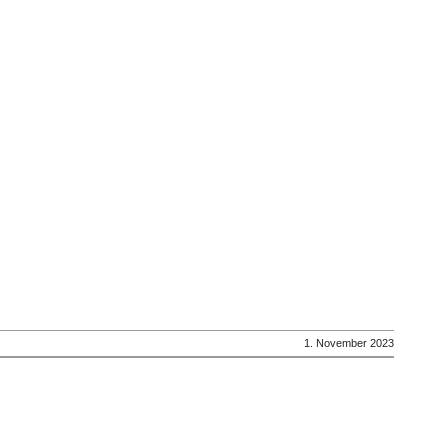
1. November 2023